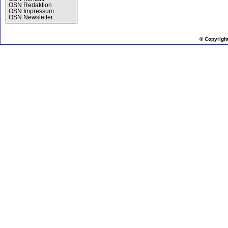
OSN Redaktion
OSN Impressum
OSN Newsletter
© Copyrigh