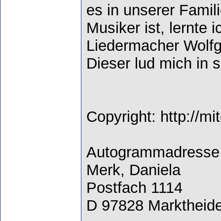
es in unserer Famil
Musiker ist, lernte
Liedermacher Wolf
Dieser lud mich in s
Copyright: http://mi
Autogrammadresse
Merk, Daniela
Postfach 1114
D 97828 Marktheide