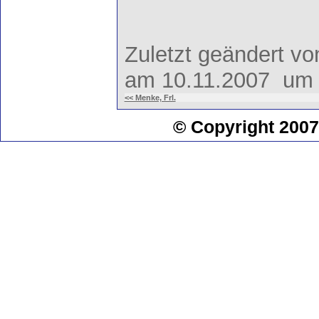
Zuletzt geändert v
am 10.11.2007 um 
<< Menke, Frl.
© Copyright 2007