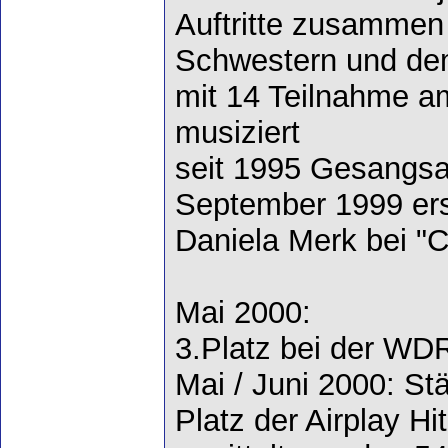
Auftritte zusammen
Schwestern und dem
mit 14 Teilnahme 
musiziert
seit 1995 Gesangsa
September 1999 erste
Daniela Merk bei "
Mai 2000:
3.Platz bei der WD
Mai / Juni 2000: St
Platz der Airplay Hit