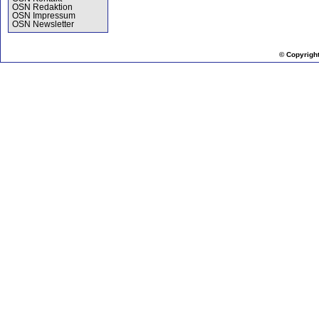
OSN Redaktion
OSN Impressum
OSN Newsletter
© Copyrigh