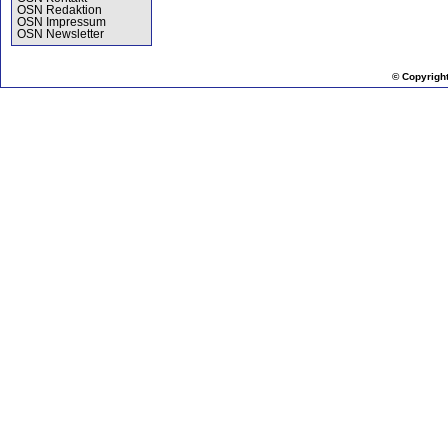
OSN Redaktion
OSN Impressum
OSN Newsletter
© Copyrigh