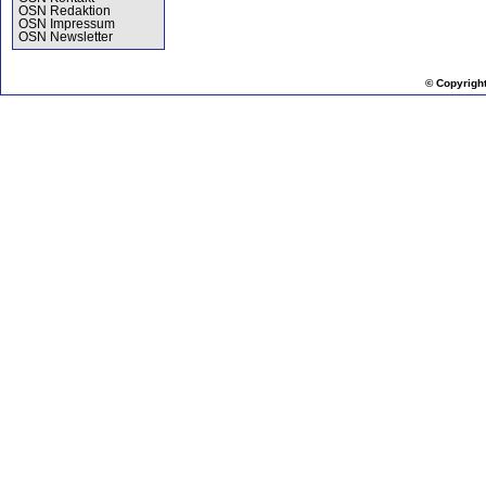
OSN Redaktion
OSN Impressum
OSN Newsletter
© Copyrigh