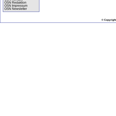
OSN Redaktion
OSN Impressum
OSN Newsletter
© Copyrigh