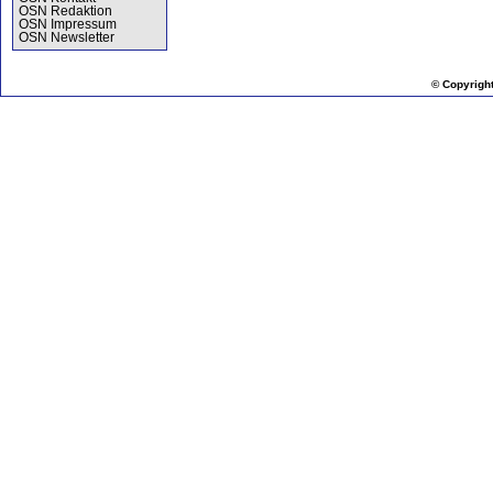
OSN Redaktion
OSN Impressum
OSN Newsletter
© Copyrigh