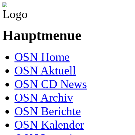
Hauptmenue
OSN Home
OSN Aktuell
OSN CD News
OSN Archiv
OSN Berichte
OSN Kalender