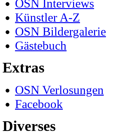
OSN Interviews
Künstler A-Z
OSN Bildergalerie
Gästebuch
Extras
OSN Verlosungen
Facebook
Diverses