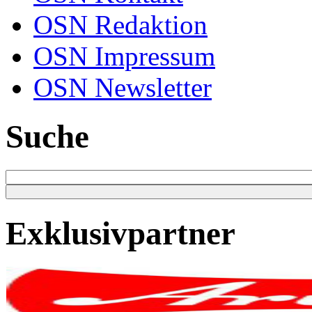
OSN Redaktion
OSN Impressum
OSN Newsletter
Suche
Exklusivpartner