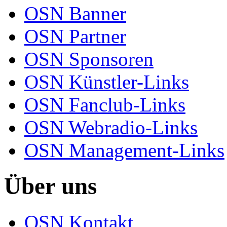
OSN Banner
OSN Partner
OSN Sponsoren
OSN Künstler-Links
OSN Fanclub-Links
OSN Webradio-Links
OSN Management-Links
Über uns
OSN Kontakt