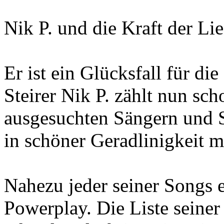
Nik P. und die Kraft der Li
Er ist ein Glücksfall für di
Steirer Nik P. zählt nun sch
ausgesuchten Sängern und S
in schöner Geradlinigkeit 
Nahezu jeder seiner Songs e
Powerplay. Die Liste seiner 