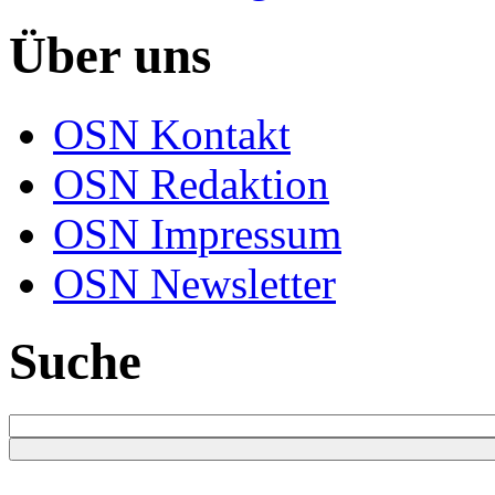
Über uns
OSN Kontakt
OSN Redaktion
OSN Impressum
OSN Newsletter
Suche