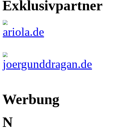
Exklusivpartner
Werbung
N