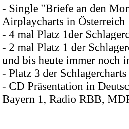
- Single "Briefe an den Mo
Airplaycharts in Österreich
- 4 mal Platz 1der Schlagerc
- 2 mal Platz 1 der Schlage
und bis heute immer noch i
- Platz 3 der Schlagercharts
- CD Präsentation in Deut
Bayern 1, Radio RBB, MDR 