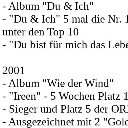
- Album "Du & Ich"
- "Du & Ich" 5 mal die Nr. 
unter den Top 10
- "Du bist für mich das Leb
2001
- Album "Wie der Wind"
- "Ireen" - 5 Wochen Platz
- Sieger und Platz 5 der OR
- Ausgezeichnet mit 2 "Gol