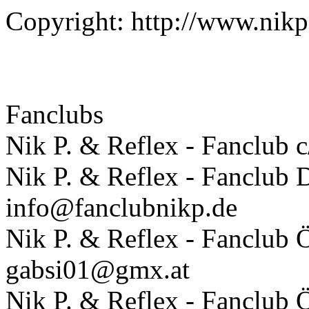
Copyright: http://www.nik
Fanclubs
Nik P. & Reflex - Fanclu
Nik P. & Reflex - Fanclub
info@fanclubnikp.de
Nik P. & Reflex - Fanclub 
gabsi01@gmx.at
Nik P. & Reflex - Fanclub Ö