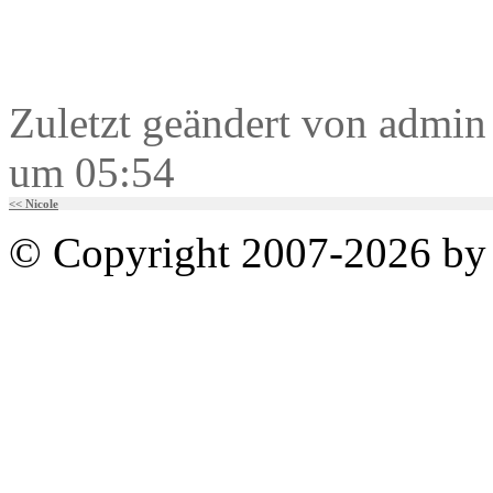
Zuletzt geändert von admi
um 05:54
<< Nicole
© Copyright 2007-2026 by 