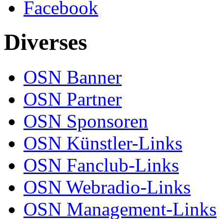
Facebook
Diverses
OSN Banner
OSN Partner
OSN Sponsoren
OSN Künstler-Links
OSN Fanclub-Links
OSN Webradio-Links
OSN Management-Links