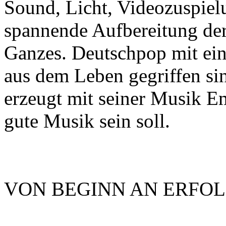
Sound, Licht, Videozuspiel
spannende Aufbereitung der
Ganzes. Deutschpop mit ein
aus dem Leben gegriffen sin
erzeugt mit seiner Musik 
gute Musik sein soll.
VON BEGINN AN ERFOL