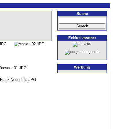
Suche
Exklusivpartner
Werbung