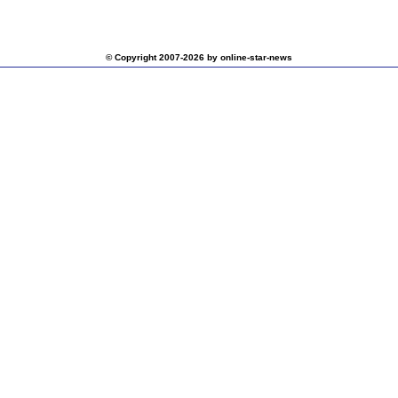
© Copyright 2007-2026 by online-star-news