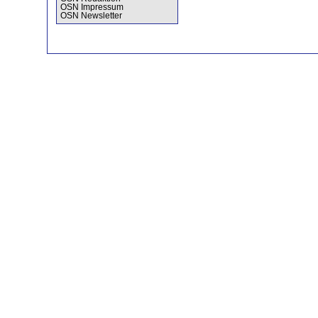
OSN Impressum
OSN Newsletter