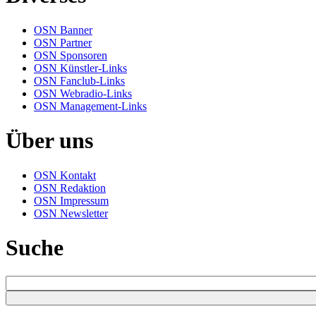
OSN Banner
OSN Partner
OSN Sponsoren
OSN Künstler-Links
OSN Fanclub-Links
OSN Webradio-Links
OSN Management-Links
Über uns
OSN Kontakt
OSN Redaktion
OSN Impressum
OSN Newsletter
Suche