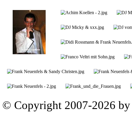
© Copyright 2007-2026 by 