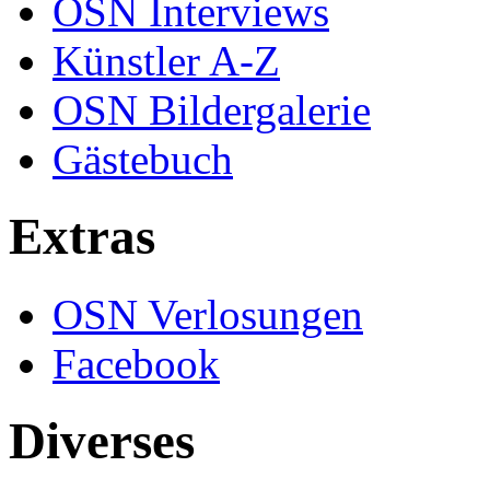
OSN Interviews
Künstler A-Z
OSN Bildergalerie
Gästebuch
Extras
OSN Verlosungen
Facebook
Diverses