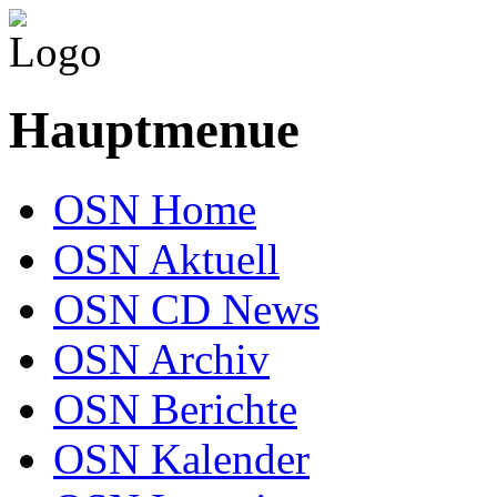
Hauptmenue
OSN Home
OSN Aktuell
OSN CD News
OSN Archiv
OSN Berichte
OSN Kalender