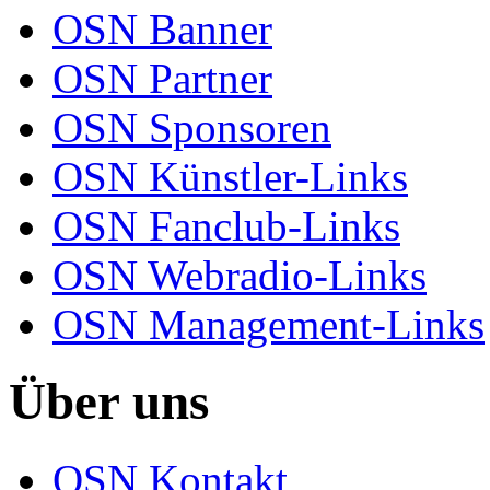
OSN Banner
OSN Partner
OSN Sponsoren
OSN Künstler-Links
OSN Fanclub-Links
OSN Webradio-Links
OSN Management-Links
Über uns
OSN Kontakt