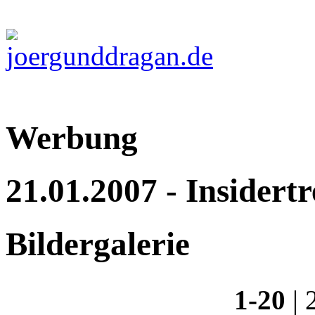
Werbung
21.01.2007 - Insidert
Bildergalerie
1-20
|