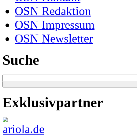
OSN Redaktion
OSN Impressum
OSN Newsletter
Suche
Exklusivpartner