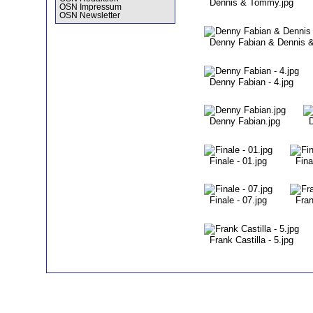
Dennis & Tommy.jpg
OSN Impressum
OSN Newsletter
Denny Fabian & Dennis 
Denny Fabian - 4.jpg
Denny Fabian.jpg
Finale - 01.jpg
Fina
Finale - 07.jpg
Fran
Frank Castilla - 5.jpg