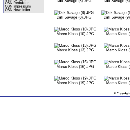
Dirk Savage (5).JPG
Dirk Savage (6
OSN Redaktion
OSN Impressum
OSN Newsletter
Dirk Savage (8).JPG
Dirk Savage (9
Marco Kloss (10).JPG
Marco Kloss 
Marco Kloss (13).JPG
Marco Kloss 
Marco Kloss (16).JPG
Marco Kloss 
Marco Kloss (19).JPG
Marco Kloss 
© Copyrigh