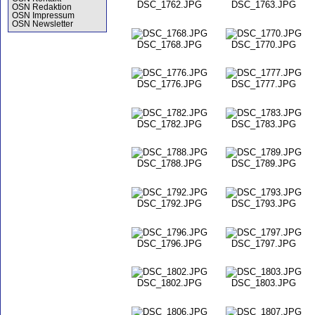
DSC_1762.JPG
DSC_1763.JPG
OSN Redaktion
OSN Impressum
OSN Newsletter
DSC_1768.JPG
DSC_1770.JPG
DSC_1776.JPG
DSC_1777.JPG
DSC_1782.JPG
DSC_1783.JPG
DSC_1788.JPG
DSC_1789.JPG
DSC_1792.JPG
DSC_1793.JPG
DSC_1796.JPG
DSC_1797.JPG
DSC_1802.JPG
DSC_1803.JPG