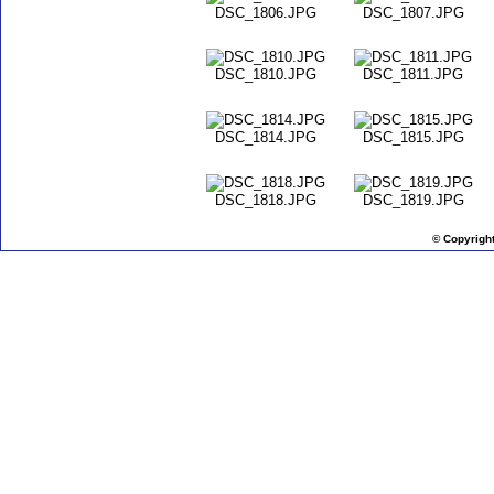
DSC_1806.JPG
DSC_1807.JPG
DSC_1810.JPG
DSC_1811.JPG
DSC_1814.JPG
DSC_1815.JPG
DSC_1818.JPG
DSC_1819.JPG
© Copyrigh