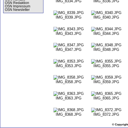
IMG_8334.JPG
IMG_8336.JPG
OSN Redaktion
OSN Impressum
OSN Newsletter
IMG_8339.JPG
IMG_8340.JPG
IMG_8343.JPG
IMG_8344.JPG
IMG_8347.JPG
IMG_8348.JPG
IMG_8353.JPG
IMG_8355.JPG
IMG_8358.JPG
IMG_8359.JPG
IMG_8363.JPG
IMG_8365.JPG
IMG_8368.JPG
IMG_8372.JPG
© Copyrigh