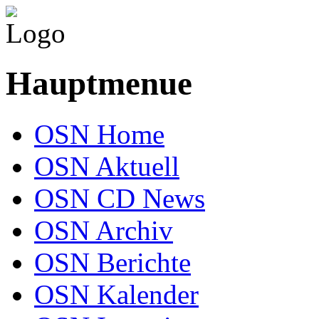
Hauptmenue
OSN Home
OSN Aktuell
OSN CD News
OSN Archiv
OSN Berichte
OSN Kalender