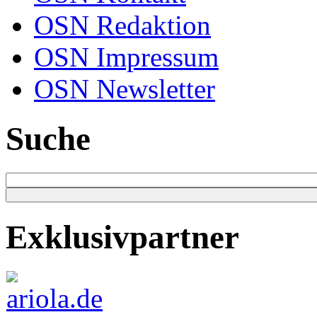
OSN Redaktion
OSN Impressum
OSN Newsletter
Suche
Exklusivpartner