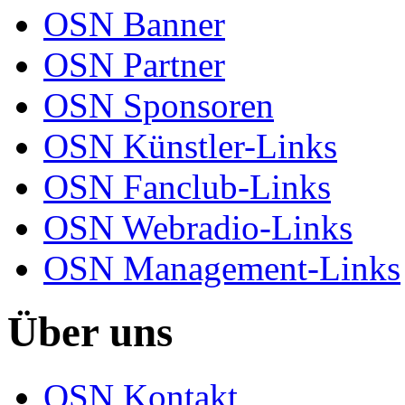
OSN Banner
OSN Partner
OSN Sponsoren
OSN Künstler-Links
OSN Fanclub-Links
OSN Webradio-Links
OSN Management-Links
Über uns
OSN Kontakt