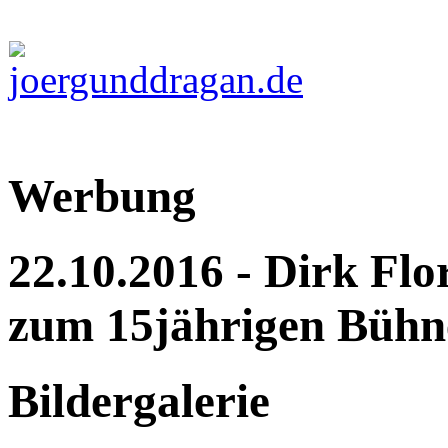
Werbung
22.10.2016 - Dirk Flo
zum 15jährigen Bühn
Bildergalerie