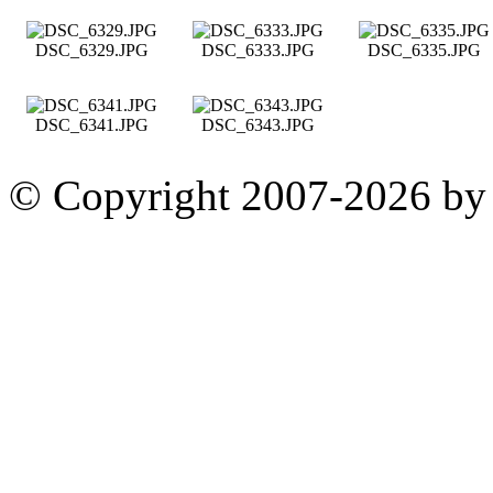
DSC_6329.JPG
DSC_6333.JPG
DSC_6335.JPG
DSC_6341.JPG
DSC_6343.JPG
© Copyright 2007-2026 by 