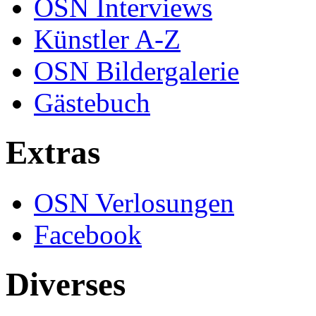
OSN Interviews
Künstler A-Z
OSN Bildergalerie
Gästebuch
Extras
OSN Verlosungen
Facebook
Diverses