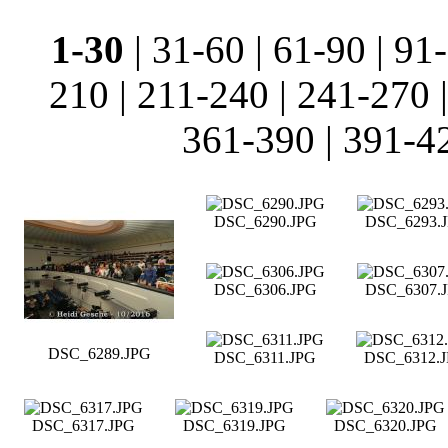
1-30
|
31-60
|
61-90
|
91
210
|
211-240
|
241-270
361-390
|
391-4
DSC_6290.JPG
DSC_6293.
DSC_6306.JPG
DSC_6307.
DSC_6289.JPG
DSC_6311.JPG
DSC_6312.
DSC_6317.JPG
DSC_6319.JPG
DSC_6320.JPG