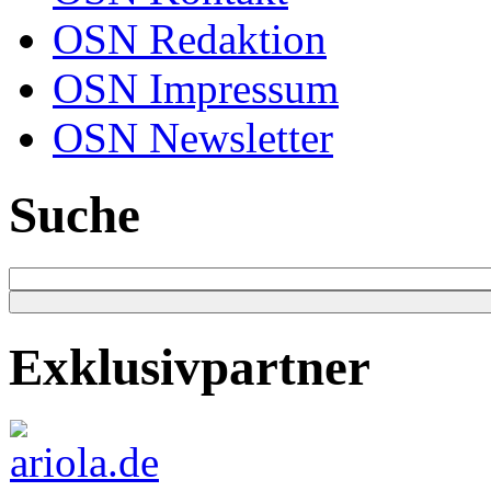
OSN Redaktion
OSN Impressum
OSN Newsletter
Suche
Exklusivpartner