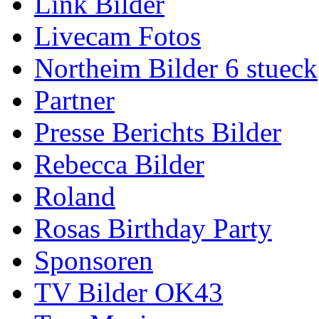
Link Bilder
Livecam Fotos
Northeim Bilder 6 stueck
Partner
Presse Berichts Bilder
Rebecca Bilder
Roland
Rosas Birthday Party
Sponsoren
TV Bilder OK43