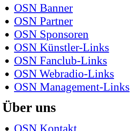
OSN Banner
OSN Partner
OSN Sponsoren
OSN Künstler-Links
OSN Fanclub-Links
OSN Webradio-Links
OSN Management-Links
Über uns
OSN Kontakt