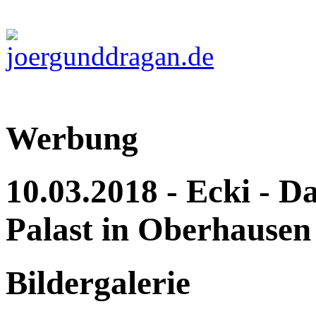
Werbung
10.03.2018 - Ecki - D
Palast in Oberhausen
Bildergalerie