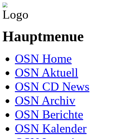
Hauptmenue
OSN Home
OSN Aktuell
OSN CD News
OSN Archiv
OSN Berichte
OSN Kalender