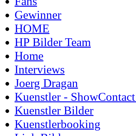
Fans
Gewinner
HOME
HP Bilder Team
Home
Interviews
Joerg Dragan
Kuenstler - ShowContact
Kuenstler Bilder
Kuenstlerbooking