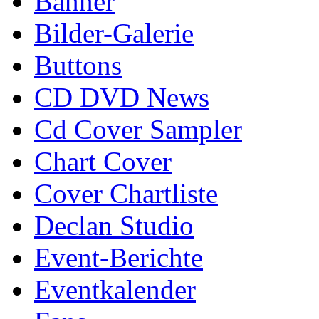
Banner
Bilder-Galerie
Buttons
CD DVD News
Cd Cover Sampler
Chart Cover
Cover Chartliste
Declan Studio
Event-Berichte
Eventkalender