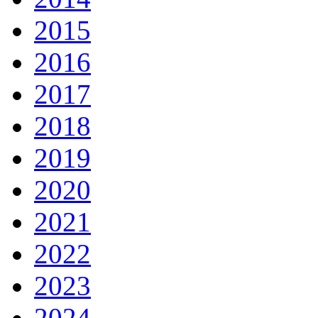
2015
2016
2017
2018
2019
2020
2021
2022
2023
2024