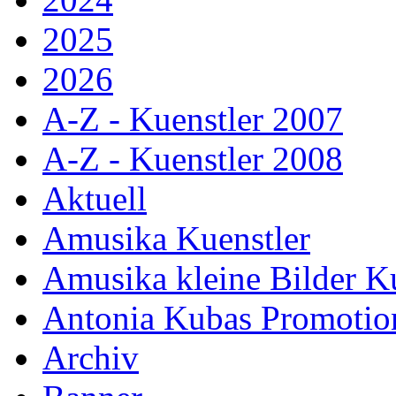
2025
2026
A-Z - Kuenstler 2007
A-Z - Kuenstler 2008
Aktuell
Amusika Kuenstler
Amusika kleine Bilder K
Antonia Kubas Promotio
Archiv