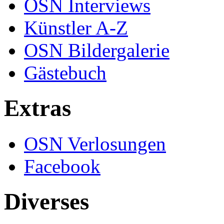
OSN Interviews
Künstler A-Z
OSN Bildergalerie
Gästebuch
Extras
OSN Verlosungen
Facebook
Diverses