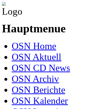
Hauptmenue
OSN Home
OSN Aktuell
OSN CD News
OSN Archiv
OSN Berichte
OSN Kalender