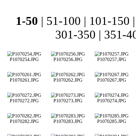
1-50
|
51-100
|
101-150
301-350
|
351-4
P1070254.JPG
P1070256.JPG
P1070257.JPG
P1070261.JPG
P1070262.JPG
P1070267.JPG
P1070272.JPG
P1070273.JPG
P1070274.JPG
P1070282.JPG
P1070283.JPG
P1070285.JPG