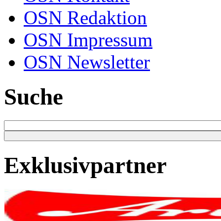
OSN Redaktion
OSN Impressum
OSN Newsletter
Suche
Exklusivpartner