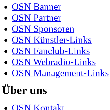
OSN Banner
OSN Partner
OSN Sponsoren
OSN Künstler-Links
OSN Fanclub-Links
OSN Webradio-Links
OSN Management-Links
Über uns
OSN Kontakt