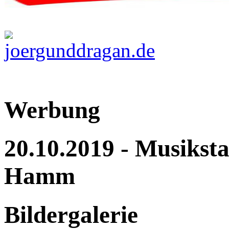
Werbung
20.10.2019 - Musiksta
Hamm
Bildergalerie