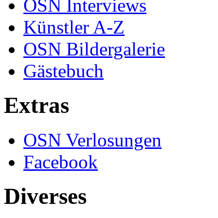
OSN Interviews
Künstler A-Z
OSN Bildergalerie
Gästebuch
Extras
OSN Verlosungen
Facebook
Diverses