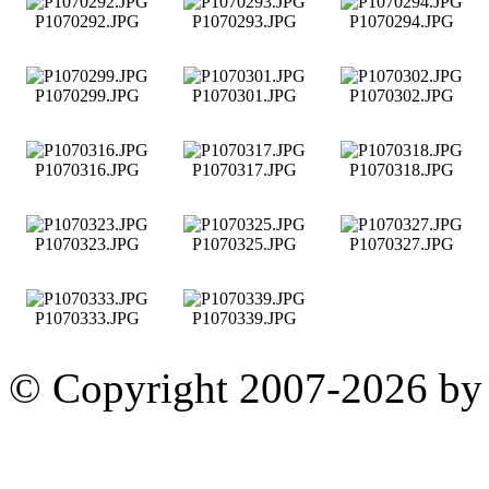
P1070292.JPG
P1070293.JPG
P1070294.JPG
P1070299.JPG
P1070301.JPG
P1070302.JPG
P1070316.JPG
P1070317.JPG
P1070318.JPG
P1070323.JPG
P1070325.JPG
P1070327.JPG
P1070333.JPG
P1070339.JPG
© Copyright 2007-2026 by 