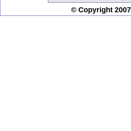
© Copyright 2007