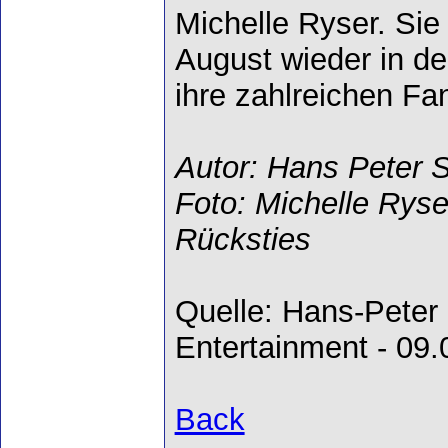
Michelle Ryser. Sie 
August wieder in de
ihre zahlreichen Fa
Autor: Hans Peter 
Foto: Michelle Ryse
Rücksties
Quelle: Hans-Peter
Entertainment - 09
Back