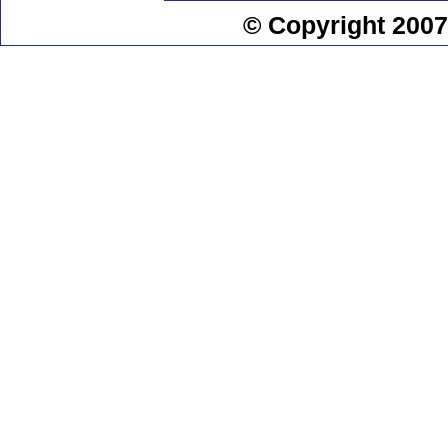
© Copyright 2007