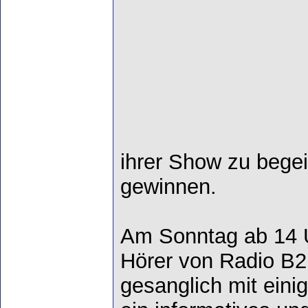
ihrer Show zu begei
gewinnen.
Am Sonntag ab 14 U
Hörer von Radio B2
gesanglich mit eini