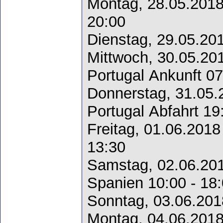
Montag, 28.05.2018
20:00
Dienstag, 29.05.20
Mittwoch, 30.05.20
Portugal Ankunft 07
Donnerstag, 31.05.
Portugal Abfahrt 19
Freitag, 01.06.2018
13:30
Samstag, 02.06.201
Spanien 10:00 - 18
Sonntag, 03.06.201
Montag, 04.06.2018