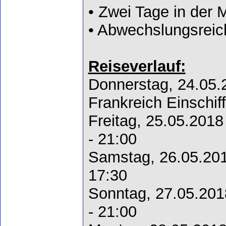
• Zwei Tage in der 
• Abwechslungsreich
Reiseverlauf:
Donnerstag, 24.05.
Frankreich Einschif
Freitag, 25.05.2018
- 21:00
Samstag, 26.05.2018
17:30
Sonntag, 27.05.201
- 21:00