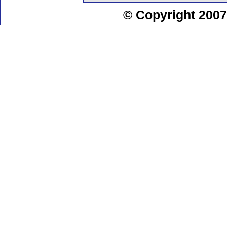
© Copyright 2007