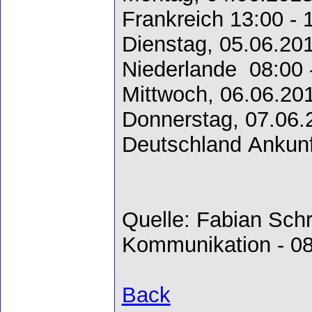
Frankreich 13:00 - 
Dienstag, 05.06.20
Niederlande 08:00 
Mittwoch, 06.06.20
Donnerstag, 07.06.
Deutschland Ankunf
Quelle: Fabian Schr
Kommunikation - 0
Back