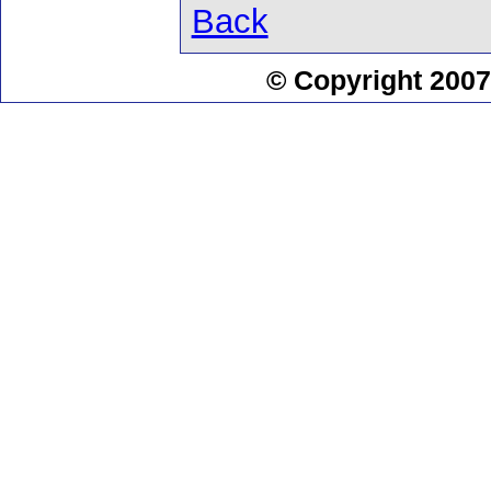
Back
© Copyright 2007