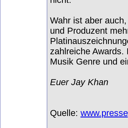
Wahr ist aber auch, 
und Produzent mehr
Platinauszeichnun
zahlreiche Awards. 
Musik Genre und ei
Euer Jay Khan
Quelle:
www.presse