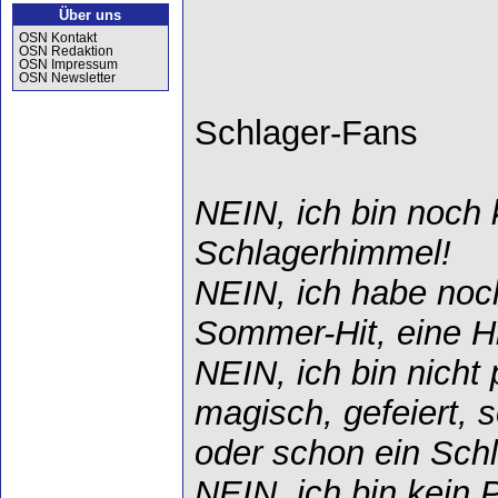
Über uns
OSN Kontakt
OSN Redaktion
OSN Impressum
OSN Newsletter
Schlager-Fans
NEIN, ich bin noch 
Schlagerhimmel!
NEIN, ich habe noc
Sommer-Hit, eine Hi
NEIN, ich bin nicht p
magisch, gefeiert, 
oder schon ein Schl
NEIN, ich bin kein P