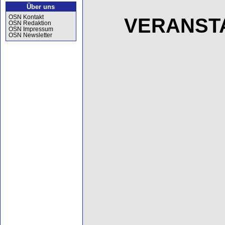
Über uns
OSN Kontakt
VERANST
OSN Redaktion
OSN Impressum
OSN Newsletter