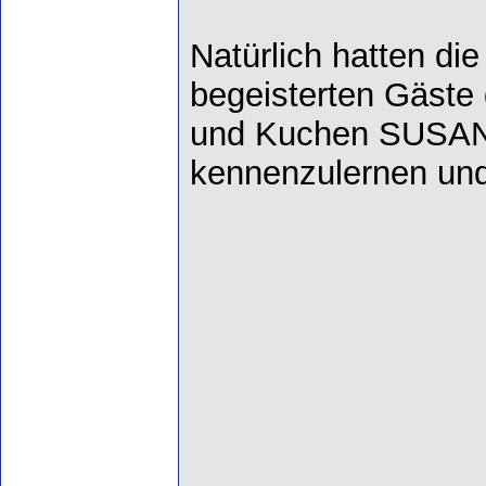
Natürlich hatten di
begeisterten Gäste 
und Kuchen SUSAN
kennenzulernen und