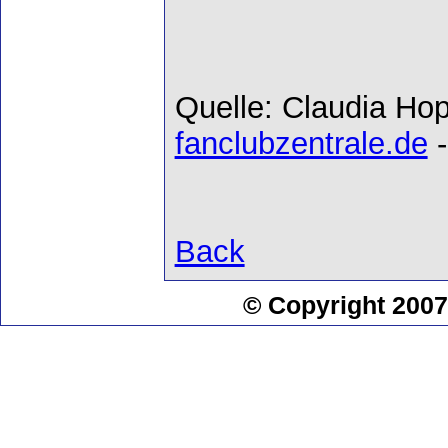
Quelle: Claudia Hop
fanclubzentrale.de
-
Back
© Copyright 2007