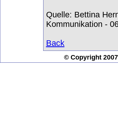
Quelle: Bettina Her
Kommunikation - 0
Back
© Copyright 2007