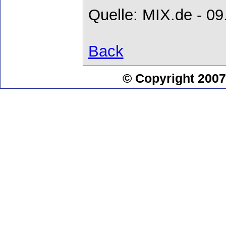
Quelle: MIX.de - 09
Back
© Copyright 2007