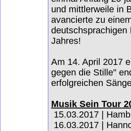
und mittlerweile in
avancierte zu einem
deutschsprachigen 
Jahres!
Am 14. April 2017 e
gegen die Stille" e
erfolgreichen Säng
Musik Sein Tour 2
15.03.2017 | Hambu
16.03.2017 | Hann