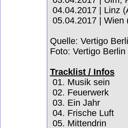
04.04.2017 | Linz (
05.04.2017 | Wien 
Quelle: Vertigo Berl
Foto: Vertigo Berlin
Tracklist / Infos
01. Musik sein
02. Feuerwerk
03. Ein Jahr
04. Frische Luft
05. Mittendrin