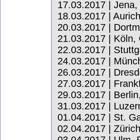
17.03.2017 | Jena,
18.03.2017 | Aurich
20.03.2017 | Dort
21.03.2017 | Köln, 
22.03.2017 | Stutt
24.03.2017 | Münc
26.03.2017 | Dresd
27.03.2017 | Frank
29.03.2017 | Berlin
31.03.2017 | Luzer
01.04.2017 | St. Ga
02.04.2017 | Zürich
03.04.2017 | Ulm, 