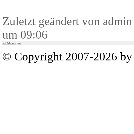
Zuletzt geändert von admi
um 09:06
<< Mosaique
© Copyright 2007-2026 by 