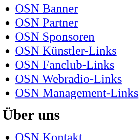
OSN Banner
OSN Partner
OSN Sponsoren
OSN Künstler-Links
OSN Fanclub-Links
OSN Webradio-Links
OSN Management-Links
Über uns
OSN Kontakt