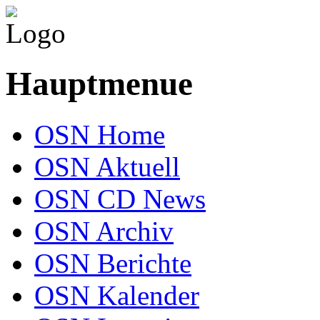
Hauptmenue
OSN Home
OSN Aktuell
OSN CD News
OSN Archiv
OSN Berichte
OSN Kalender