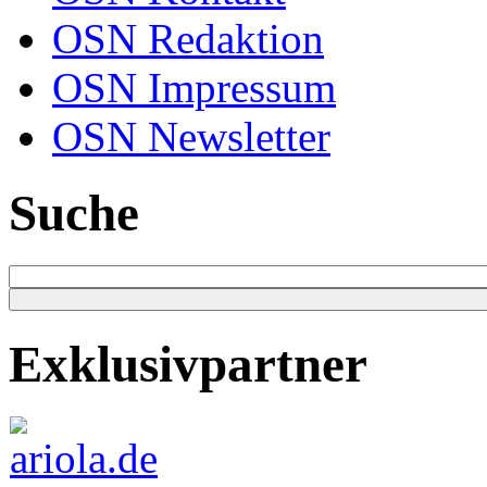
OSN Redaktion
OSN Impressum
OSN Newsletter
Suche
Exklusivpartner