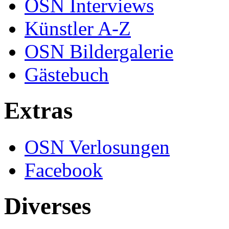
OSN Interviews
Künstler A-Z
OSN Bildergalerie
Gästebuch
Extras
OSN Verlosungen
Facebook
Diverses