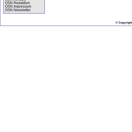
OSN Redaktion
OSN Impressum
OSN Newsletter
© Copyrigh