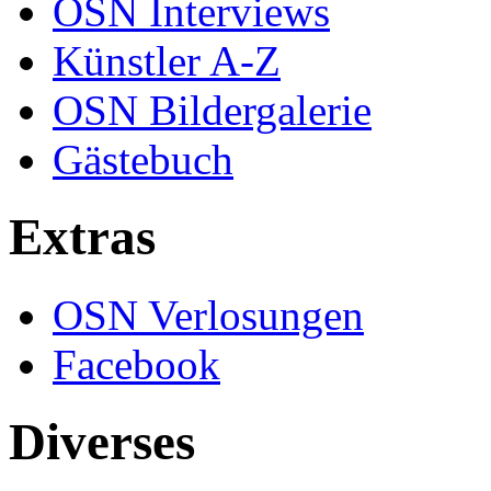
OSN Interviews
Künstler A-Z
OSN Bildergalerie
Gästebuch
Extras
OSN Verlosungen
Facebook
Diverses