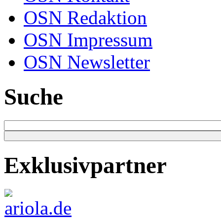
OSN Redaktion
OSN Impressum
OSN Newsletter
Suche
Exklusivpartner