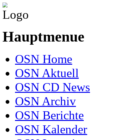
Hauptmenue
OSN Home
OSN Aktuell
OSN CD News
OSN Archiv
OSN Berichte
OSN Kalender