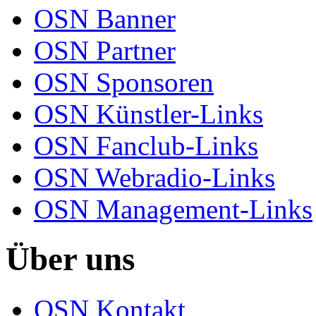
OSN Banner
OSN Partner
OSN Sponsoren
OSN Künstler-Links
OSN Fanclub-Links
OSN Webradio-Links
OSN Management-Links
Über uns
OSN Kontakt