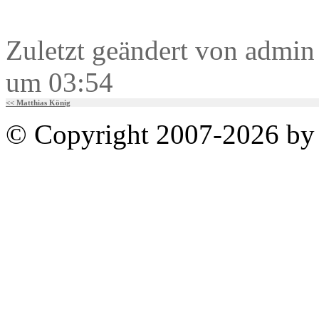
Zuletzt geändert von admi
um 03:54
<< Matthias König
© Copyright 2007-2026 by 