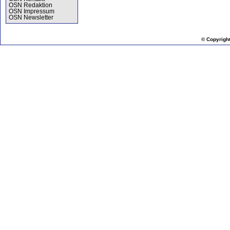
OSN Redaktion
OSN Impressum
OSN Newsletter
© Copyrigh