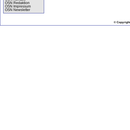
OSN Redaktion
OSN Impressum
OSN Newsletter
© Copyrigh