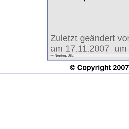
Zuletzt geändert v
am 17.11.2007 um 
<< Norden, Ulla
© Copyright 2007