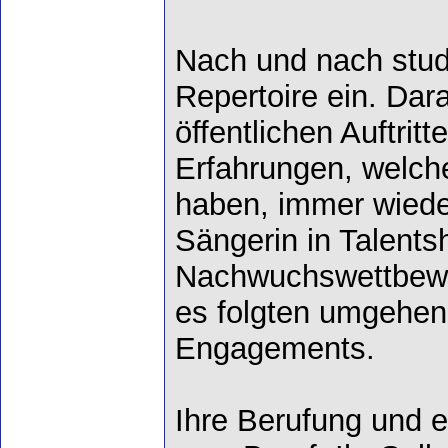
Nach und nach studi
Repertoire ein. Dara
öffentlichen Auftrit
Erfahrungen, welche
haben, immer wiede
Sängerin in Talent
Nachwuchswettbewe
es folgten umgehend
Engagements.
Ihre Berufung und 