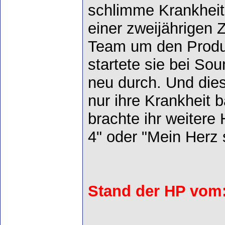
schlimme Krankhei
einer zweijährigen
Team um den Produ
startete sie bei So
neu durch. Und dies
nur ihre Krankheit 
brachte ihr weitere 
4" oder "Mein Herz 
Stand der HP vom: