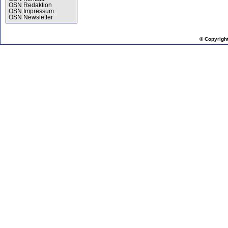
OSN Redaktion
OSN Impressum
OSN Newsletter
© Copyrigh