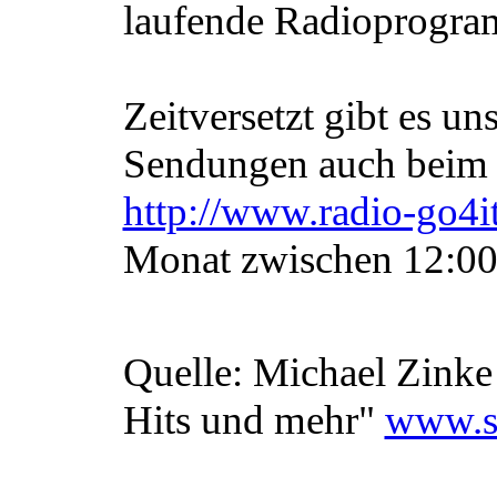
laufende Radioprogra
Zeitversetzt gibt es u
Sendungen auch beim I
http://www.radio-go4i
Monat zwischen 12:00
Quelle: Michael Zinke
Hits und mehr"
www.s