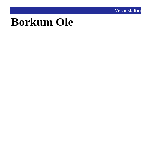
Veranstaltu
Borkum Ole