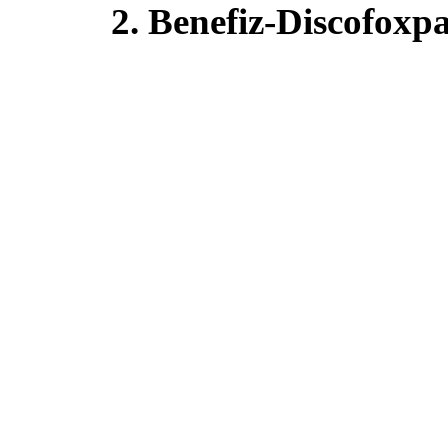
2. Benefiz-Discofox