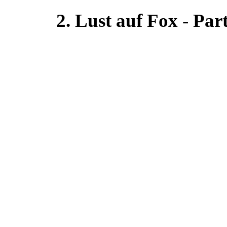
2. Lust auf Fox - Par