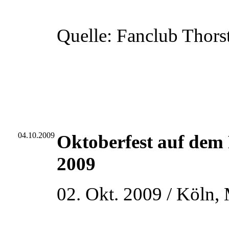
Quelle: Fanclub Thors
04.10.2009
Oktoberfest auf dem
2009
02. Okt. 2009 / Köln,