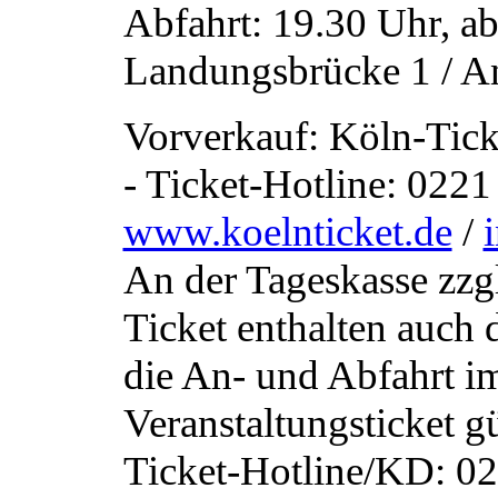
Abfahrt: 19.30 Uhr, a
Landungsbrücke 1 / A
Vorverkauf: Köln-Tick
- Ticket-Hotline: 0221 
www.koelnticket.de
/
An der Tageskasse zzgl
Ticket enthalten auch
die An- und Abfahrt i
Veranstaltungsticket gü
Ticket-Hotline/KD: 02