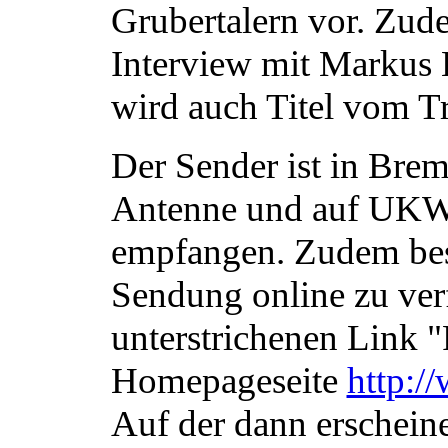
Grubertalern vor. Zude
Interview mit Markus 
wird auch Titel vom T
Der Sender ist in Br
Antenne und auf UKW
empfangen. Zudem best
Sendung online zu ver
unterstrichenen Link 
Homepageseite
http:/
Auf der dann erschein