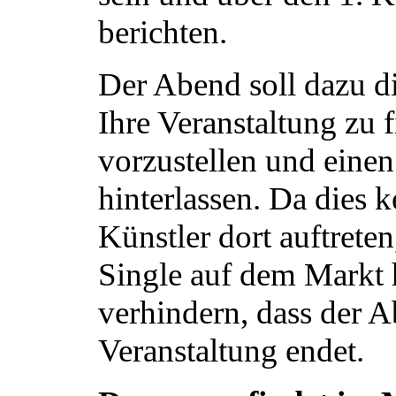
berichten.
Der Abend soll dazu d
Ihre Veranstaltung zu f
vorzustellen und eine
hinterlassen. Da dies k
Künstler dort auftreten
Single auf dem Markt 
verhindern, dass der A
Veranstaltung endet.