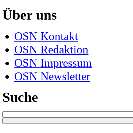
Über uns
OSN Kontakt
OSN Redaktion
OSN Impressum
OSN Newsletter
Suche