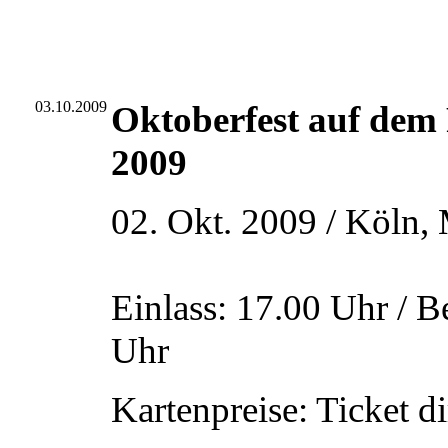
03.10.2009
Oktoberfest auf dem
2009
02. Okt. 2009 / Köln,
Einlass: 17.00 Uhr / B
Uhr
Kartenpreise: Ticket d