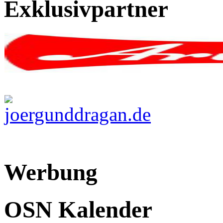
Exklusivpartner
Werbung
OSN Kalender