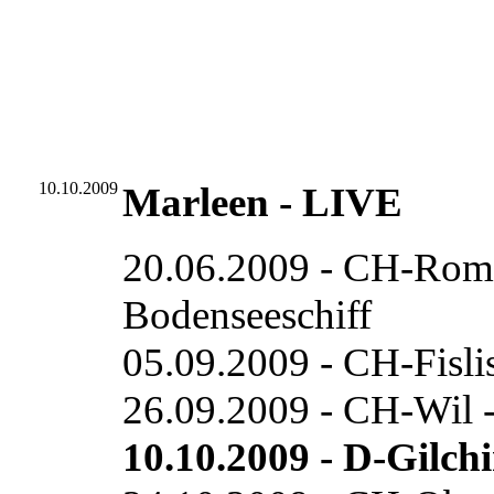
10.10.2009
Marleen - LIVE
20.06.2009 - CH-Roman
Bodenseeschiff
05.09.2009 - CH-Fislis
26.09.2009 - CH-Wil -
10.10.2009 - D-Gilchi