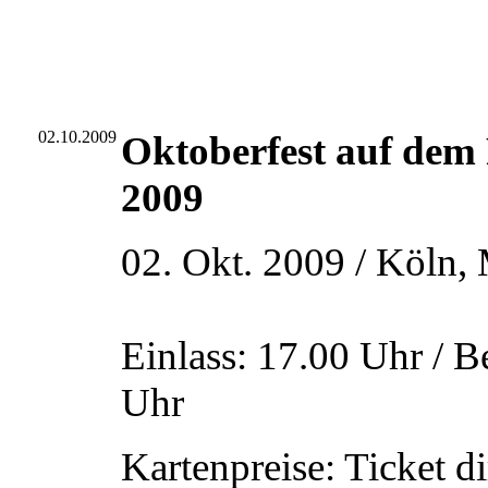
02.10.2009
Oktoberfest auf dem
2009
02. Okt. 2009 / Köln,
Einlass: 17.00 Uhr / B
Uhr
Kartenpreise: Ticket d