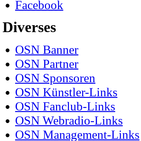
Facebook
Diverses
OSN Banner
OSN Partner
OSN Sponsoren
OSN Künstler-Links
OSN Fanclub-Links
OSN Webradio-Links
OSN Management-Links