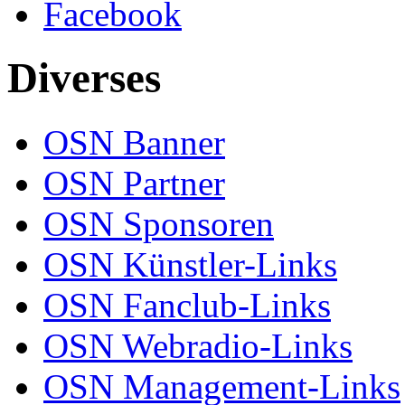
Facebook
Diverses
OSN Banner
OSN Partner
OSN Sponsoren
OSN Künstler-Links
OSN Fanclub-Links
OSN Webradio-Links
OSN Management-Links