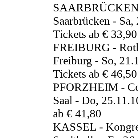
SAARBRÜCKEN - 
Saarbrücken - Sa, 
Tickets ab € 33,90
FREIBURG - Roth
Freiburg - So, 21.
Tickets ab € 46,50
PFORZHEIM - Con
Saal - Do, 25.11.1
ab € 41,80
KASSEL - Kongress