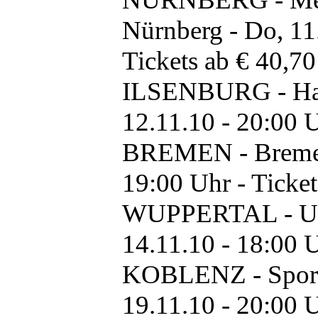
Nürnberg - Do, 11
Tickets ab € 40,70
ILSENBURG - Harz
12.11.10 - 20:00 U
BREMEN - Bremen 
19:00 Uhr - Ticket
WUPPERTAL - Uni 
14.11.10 - 18:00 U
KOBLENZ - Sporth
19.11.10 - 20:00 U