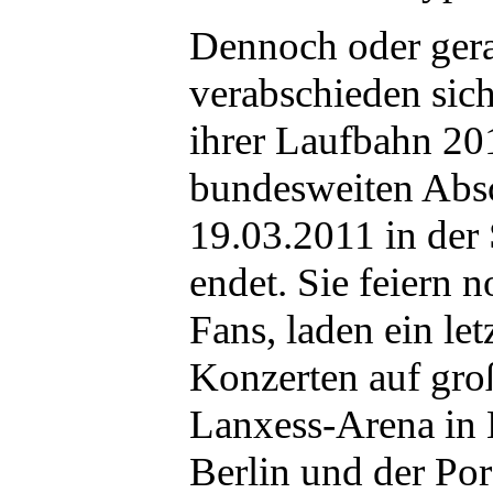
Dennoch oder ger
verabschieden sich
ihrer Laufbahn 20
bundesweiten Absc
19.03.2011 in de
endet. Sie feiern 
Fans, laden ein le
Konzerten auf gro
Lanxess-Arena in 
Berlin und der Por