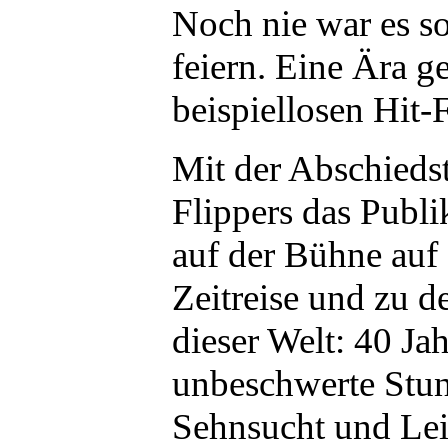
Noch nie war es s
feiern. Eine Ära g
beispiellosen Hit-
Mit der Abschieds
Flippers das Publi
auf der Bühne auf 
Zeitreise und zu d
dieser Welt: 40 Jah
unbeschwerte Stun
Sehnsucht und Lei