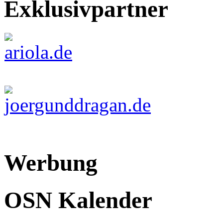
Exklusivpartner
Werbung
OSN Kalender