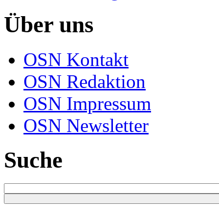
Über uns
OSN Kontakt
OSN Redaktion
OSN Impressum
OSN Newsletter
Suche