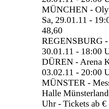
MÜNCHEN - Olym
Sa, 29.01.11 - 19:
48,60
REGENSBURG - D
30.01.11 - 18:00 U
DÜREN - Arena Kr
03.02.11 - 20:00 U
MÜNSTER - Mess
Halle Münsterland 
Uhr - Tickets ab €