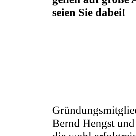
seien Sie dabei!
Gründungsmitglie
Bernd Hengst und 