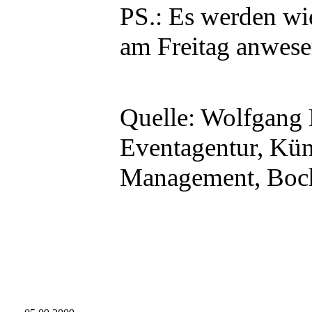
PS.: Es werden wie
am Freitag anwese
Quelle: Wolfgang 
Eventagentur, Kün
Management, Boc