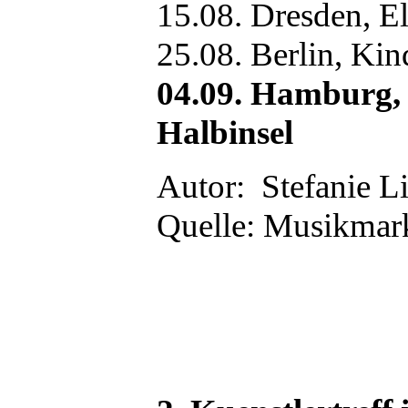
15.08. Dresden, E
25.08. Berlin, Ki
04.09. Hamburg,
Halbinsel
Autor: Stefanie L
Quelle: Musikmark