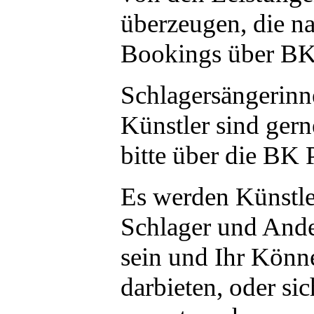
überzeugen, die na
Bookings über BK 
Schlagersängerinn
Künstler sind gern
bitte über die BK P
Es werden Künstl
Schlager und And
sein und Ihr Könn
darbieten, oder sic