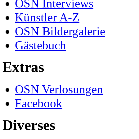
OSN Interviews
Künstler A-Z
OSN Bildergalerie
Gästebuch
Extras
OSN Verlosungen
Facebook
Diverses