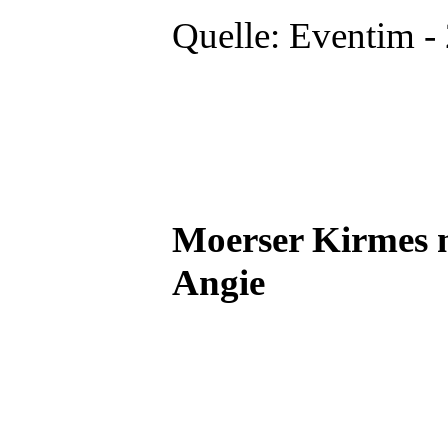
Quelle: Eventim -
Moerser Kirmes 
Angie