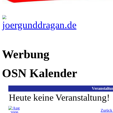
Werbung
OSN Kalender
Veranstaltu
Heute keine Veranstaltung!
Zurück