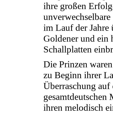
ihre großen Erfolg
unverwechselbare 
im Lauf der Jahre
Goldener und ein 
Schallplatten einbr
Die Prinzen waren
zu Beginn ihrer L
Überraschung auf 
gesamtdeutschen 
ihren melodisch ei