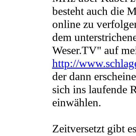
besteht auch die 
online zu verfolg
dem unterstrichen
Weser.TV" auf me
http://www.schlag
der dann erschein
sich ins laufende
einwählen.
Zeitversetzt gibt 