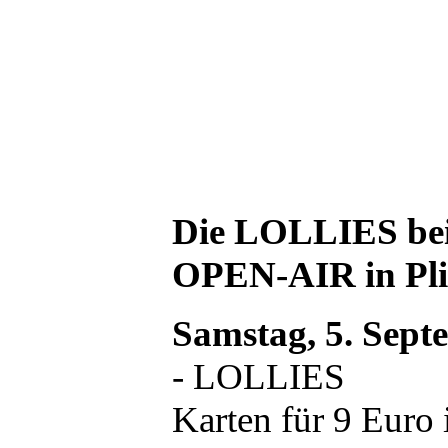
Die LOLLIES be
OPEN-AIR in Pli
Samstag, 5. Sept
- LOLLIES
Karten für 9 Euro 