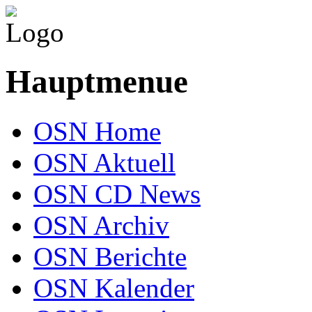
Hauptmenue
OSN Home
OSN Aktuell
OSN CD News
OSN Archiv
OSN Berichte
OSN Kalender