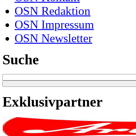
OSN Redaktion
OSN Impressum
OSN Newsletter
Suche
Exklusivpartner