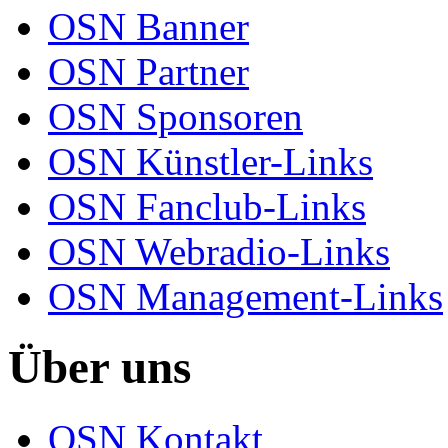
OSN Banner
OSN Partner
OSN Sponsoren
OSN Künstler-Links
OSN Fanclub-Links
OSN Webradio-Links
OSN Management-Links
Über uns
OSN Kontakt