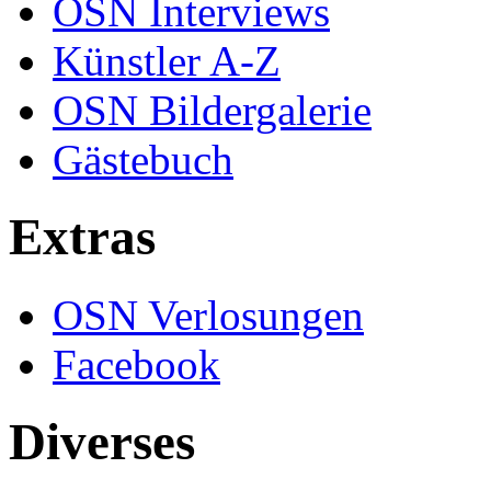
OSN Interviews
Künstler A-Z
OSN Bildergalerie
Gästebuch
Extras
OSN Verlosungen
Facebook
Diverses