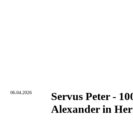
06.04.2026
Servus Peter - 10
Alexander in Her