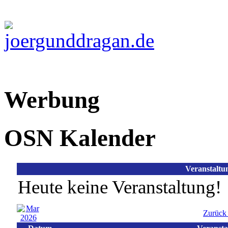
Werbung
OSN Kalender
Veranstaltu
Heute keine Veranstaltung!
Zurück