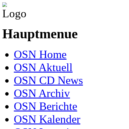
Hauptmenue
OSN Home
OSN Aktuell
OSN CD News
OSN Archiv
OSN Berichte
OSN Kalender