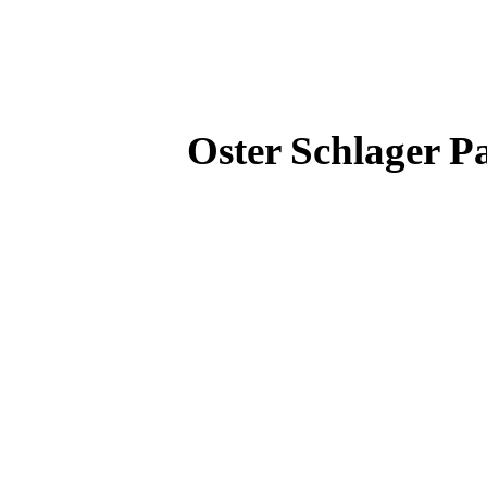
Oster Schlager P