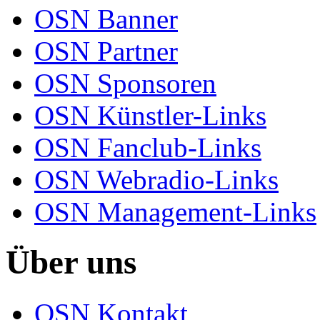
OSN Banner
OSN Partner
OSN Sponsoren
OSN Künstler-Links
OSN Fanclub-Links
OSN Webradio-Links
OSN Management-Links
Über uns
OSN Kontakt