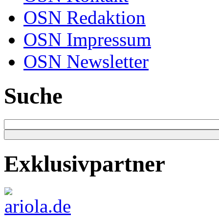
OSN Redaktion
OSN Impressum
OSN Newsletter
Suche
Exklusivpartner