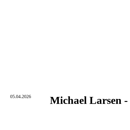
05.04.2026
Michael Larsen -