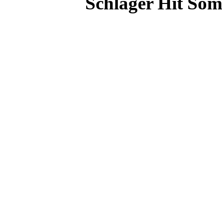
Schlager Hit Som