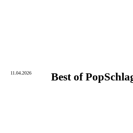
11.04.2026
Best of PopSchla