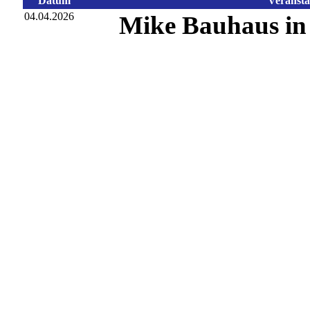
Datum
Veransta
04.04.2026
Mike Bauhaus in