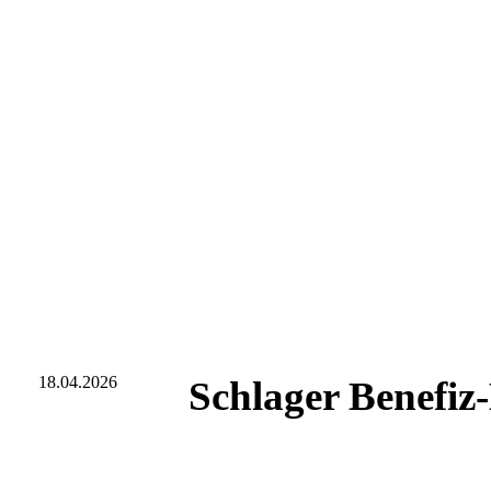
18.04.2026
Schlager Benefiz