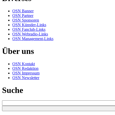
OSN Banner
OSN Partner
OSN Sponsoren
OSN Künstler-Links
OSN Fanclub-Links
OSN Webradio-Links
OSN Management-Links
Über uns
OSN Kontakt
OSN Redaktion
OSN Impressum
OSN Newsletter
Suche