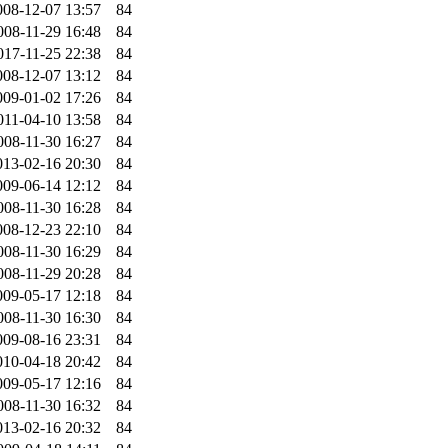
008-12-07 13:57
84
008-11-29 16:48
84
017-11-25 22:38
84
008-12-07 13:12
84
009-01-02 17:26
84
011-04-10 13:58
84
008-11-30 16:27
84
013-02-16 20:30
84
009-06-14 12:12
84
008-11-30 16:28
84
008-12-23 22:10
84
008-11-30 16:29
84
008-11-29 20:28
84
009-05-17 12:18
84
008-11-30 16:30
84
009-08-16 23:31
84
010-04-18 20:42
84
009-05-17 12:16
84
008-11-30 16:32
84
013-02-16 20:32
84