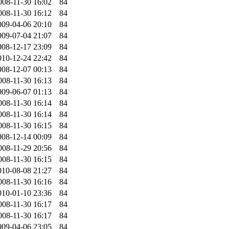
008-11-30 16:02
84
008-11-30 16:12
84
009-04-06 20:10
84
009-07-04 21:07
84
008-12-17 23:09
84
010-12-24 22:42
84
008-12-07 00:13
84
008-11-30 16:13
84
009-06-07 01:13
84
008-11-30 16:14
84
008-11-30 16:14
84
008-11-30 16:15
84
008-12-14 00:09
84
008-11-29 20:56
84
008-11-30 16:15
84
010-08-08 21:27
84
008-11-30 16:16
84
010-01-10 23:36
84
008-11-30 16:17
84
008-11-30 16:17
84
009-04-06 23:05
84