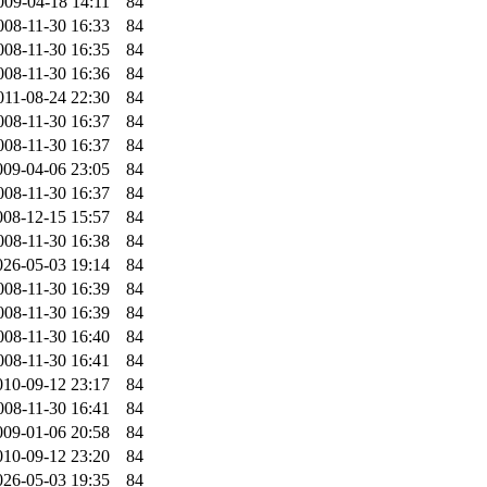
009-04-18 14:11
84
008-11-30 16:33
84
008-11-30 16:35
84
008-11-30 16:36
84
011-08-24 22:30
84
008-11-30 16:37
84
008-11-30 16:37
84
009-04-06 23:05
84
008-11-30 16:37
84
008-12-15 15:57
84
008-11-30 16:38
84
026-05-03 19:14
84
008-11-30 16:39
84
008-11-30 16:39
84
008-11-30 16:40
84
008-11-30 16:41
84
010-09-12 23:17
84
008-11-30 16:41
84
009-01-06 20:58
84
010-09-12 23:20
84
026-05-03 19:35
84