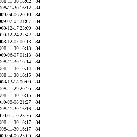
008-11-30 16:02
84
008-11-30 16:12
84
009-04-06 20:10
84
009-07-04 21:07
84
008-12-17 23:09
84
010-12-24 22:42
84
008-12-07 00:13
84
008-11-30 16:13
84
009-06-07 01:13
84
008-11-30 16:14
84
008-11-30 16:14
84
008-11-30 16:15
84
008-12-14 00:09
84
008-11-29 20:56
84
008-11-30 16:15
84
010-08-08 21:27
84
008-11-30 16:16
84
010-01-10 23:36
84
008-11-30 16:17
84
008-11-30 16:17
84
009-04-06 23:05
84