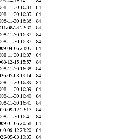
009-04-18 14:11
84
008-11-30 16:33
84
008-11-30 16:35
84
008-11-30 16:36
84
011-08-24 22:30
84
008-11-30 16:37
84
008-11-30 16:37
84
009-04-06 23:05
84
008-11-30 16:37
84
008-12-15 15:57
84
008-11-30 16:38
84
026-05-03 19:14
84
008-11-30 16:39
84
008-11-30 16:39
84
008-11-30 16:40
84
008-11-30 16:41
84
010-09-12 23:17
84
008-11-30 16:41
84
009-01-06 20:58
84
010-09-12 23:20
84
026-05-03 19:35
84