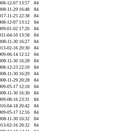
008-12-07 13:57
84
008-11-29 16:48
84
017-11-25 22:38
84
008-12-07 13:12
84
009-01-02 17:26
84
011-04-10 13:58
84
008-11-30 16:27
84
013-02-16 20:30
84
009-06-14 12:12
84
008-11-30 16:28
84
008-12-23 22:10
84
008-11-30 16:29
84
008-11-29 20:28
84
009-05-17 12:18
84
008-11-30 16:30
84
009-08-16 23:31
84
010-04-18 20:42
84
009-05-17 12:16
84
008-11-30 16:32
84
013-02-16 20:32
84