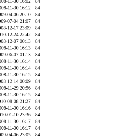
008-11-30 16:02
84
008-11-30 16:12
84
009-04-06 20:10
84
009-07-04 21:07
84
008-12-17 23:09
84
010-12-24 22:42
84
008-12-07 00:13
84
008-11-30 16:13
84
009-06-07 01:13
84
008-11-30 16:14
84
008-11-30 16:14
84
008-11-30 16:15
84
008-12-14 00:09
84
008-11-29 20:56
84
008-11-30 16:15
84
010-08-08 21:27
84
008-11-30 16:16
84
010-01-10 23:36
84
008-11-30 16:17
84
008-11-30 16:17
84
009-04-06 23:05
84