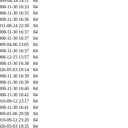
009-04-18 14:11
84
008-11-30 16:33
84
008-11-30 16:35
84
008-11-30 16:36
84
011-08-24 22:30
84
008-11-30 16:37
84
008-11-30 16:37
84
009-04-06 23:05
84
008-11-30 16:37
84
008-12-15 15:57
84
008-11-30 16:38
84
026-05-03 19:14
84
008-11-30 16:39
84
008-11-30 16:39
84
008-11-30 16:40
84
008-11-30 16:41
84
010-09-12 23:17
84
008-11-30 16:41
84
009-01-06 20:58
84
010-09-12 23:20
84
026-05-03 19:35
84