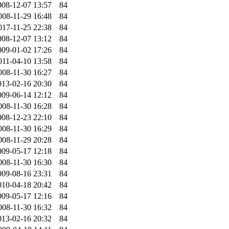
008-12-07 13:57
84
008-11-29 16:48
84
017-11-25 22:38
84
008-12-07 13:12
84
009-01-02 17:26
84
011-04-10 13:58
84
008-11-30 16:27
84
013-02-16 20:30
84
009-06-14 12:12
84
008-11-30 16:28
84
008-12-23 22:10
84
008-11-30 16:29
84
008-11-29 20:28
84
009-05-17 12:18
84
008-11-30 16:30
84
009-08-16 23:31
84
010-04-18 20:42
84
009-05-17 12:16
84
008-11-30 16:32
84
013-02-16 20:32
84