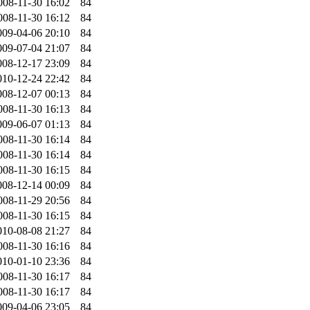
008-11-30 16:02
84
008-11-30 16:12
84
009-04-06 20:10
84
009-07-04 21:07
84
008-12-17 23:09
84
010-12-24 22:42
84
008-12-07 00:13
84
008-11-30 16:13
84
009-06-07 01:13
84
008-11-30 16:14
84
008-11-30 16:14
84
008-11-30 16:15
84
008-12-14 00:09
84
008-11-29 20:56
84
008-11-30 16:15
84
010-08-08 21:27
84
008-11-30 16:16
84
010-01-10 23:36
84
008-11-30 16:17
84
008-11-30 16:17
84
009-04-06 23:05
84