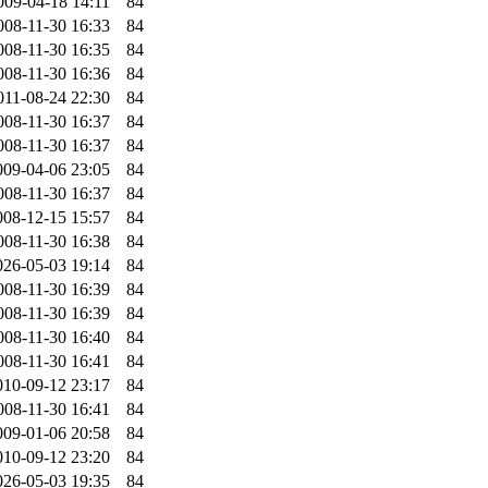
009-04-18 14:11
84
008-11-30 16:33
84
008-11-30 16:35
84
008-11-30 16:36
84
011-08-24 22:30
84
008-11-30 16:37
84
008-11-30 16:37
84
009-04-06 23:05
84
008-11-30 16:37
84
008-12-15 15:57
84
008-11-30 16:38
84
026-05-03 19:14
84
008-11-30 16:39
84
008-11-30 16:39
84
008-11-30 16:40
84
008-11-30 16:41
84
010-09-12 23:17
84
008-11-30 16:41
84
009-01-06 20:58
84
010-09-12 23:20
84
026-05-03 19:35
84