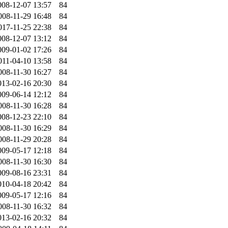
008-12-07 13:57
84
008-11-29 16:48
84
017-11-25 22:38
84
008-12-07 13:12
84
009-01-02 17:26
84
011-04-10 13:58
84
008-11-30 16:27
84
013-02-16 20:30
84
009-06-14 12:12
84
008-11-30 16:28
84
008-12-23 22:10
84
008-11-30 16:29
84
008-11-29 20:28
84
009-05-17 12:18
84
008-11-30 16:30
84
009-08-16 23:31
84
010-04-18 20:42
84
009-05-17 12:16
84
008-11-30 16:32
84
013-02-16 20:32
84