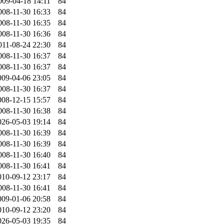
009-04-18 14:11
84
008-11-30 16:33
84
008-11-30 16:35
84
008-11-30 16:36
84
011-08-24 22:30
84
008-11-30 16:37
84
008-11-30 16:37
84
009-04-06 23:05
84
008-11-30 16:37
84
008-12-15 15:57
84
008-11-30 16:38
84
026-05-03 19:14
84
008-11-30 16:39
84
008-11-30 16:39
84
008-11-30 16:40
84
008-11-30 16:41
84
010-09-12 23:17
84
008-11-30 16:41
84
009-01-06 20:58
84
010-09-12 23:20
84
026-05-03 19:35
84