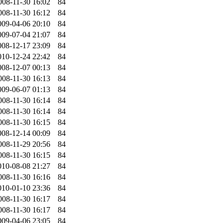
008-11-30 16:02
84
008-11-30 16:12
84
009-04-06 20:10
84
009-07-04 21:07
84
008-12-17 23:09
84
010-12-24 22:42
84
008-12-07 00:13
84
008-11-30 16:13
84
009-06-07 01:13
84
008-11-30 16:14
84
008-11-30 16:14
84
008-11-30 16:15
84
008-12-14 00:09
84
008-11-29 20:56
84
008-11-30 16:15
84
010-08-08 21:27
84
008-11-30 16:16
84
010-01-10 23:36
84
008-11-30 16:17
84
008-11-30 16:17
84
009-04-06 23:05
84