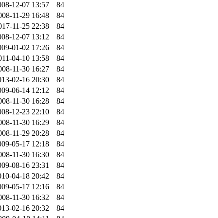
008-12-07 13:57
84
008-11-29 16:48
84
017-11-25 22:38
84
008-12-07 13:12
84
009-01-02 17:26
84
011-04-10 13:58
84
008-11-30 16:27
84
013-02-16 20:30
84
009-06-14 12:12
84
008-11-30 16:28
84
008-12-23 22:10
84
008-11-30 16:29
84
008-11-29 20:28
84
009-05-17 12:18
84
008-11-30 16:30
84
009-08-16 23:31
84
010-04-18 20:42
84
009-05-17 12:16
84
008-11-30 16:32
84
013-02-16 20:32
84