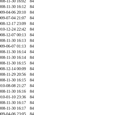
008-11-30 16:02
84
008-11-30 16:12
84
009-04-06 20:10
84
009-07-04 21:07
84
008-12-17 23:09
84
010-12-24 22:42
84
008-12-07 00:13
84
008-11-30 16:13
84
009-06-07 01:13
84
008-11-30 16:14
84
008-11-30 16:14
84
008-11-30 16:15
84
008-12-14 00:09
84
008-11-29 20:56
84
008-11-30 16:15
84
010-08-08 21:27
84
008-11-30 16:16
84
010-01-10 23:36
84
008-11-30 16:17
84
008-11-30 16:17
84
009-04-06 23:05
84