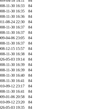
009-04-18 14:11
84
008-11-30 16:33
84
008-11-30 16:35
84
008-11-30 16:36
84
011-08-24 22:30
84
008-11-30 16:37
84
008-11-30 16:37
84
009-04-06 23:05
84
008-11-30 16:37
84
008-12-15 15:57
84
008-11-30 16:38
84
026-05-03 19:14
84
008-11-30 16:39
84
008-11-30 16:39
84
008-11-30 16:40
84
008-11-30 16:41
84
010-09-12 23:17
84
008-11-30 16:41
84
009-01-06 20:58
84
010-09-12 23:20
84
026-05-03 19:35
84