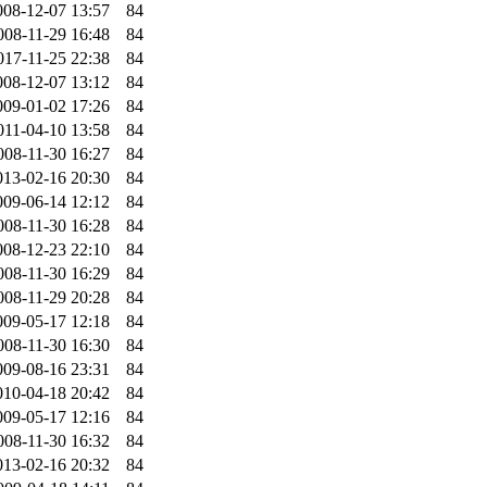
008-12-07 13:57
84
008-11-29 16:48
84
017-11-25 22:38
84
008-12-07 13:12
84
009-01-02 17:26
84
011-04-10 13:58
84
008-11-30 16:27
84
013-02-16 20:30
84
009-06-14 12:12
84
008-11-30 16:28
84
008-12-23 22:10
84
008-11-30 16:29
84
008-11-29 20:28
84
009-05-17 12:18
84
008-11-30 16:30
84
009-08-16 23:31
84
010-04-18 20:42
84
009-05-17 12:16
84
008-11-30 16:32
84
013-02-16 20:32
84