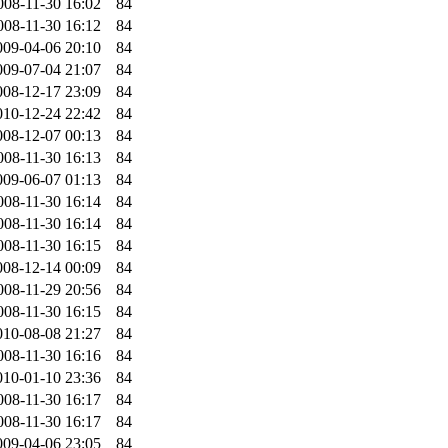
008-11-30 16:02
84
008-11-30 16:12
84
009-04-06 20:10
84
009-07-04 21:07
84
008-12-17 23:09
84
010-12-24 22:42
84
008-12-07 00:13
84
008-11-30 16:13
84
009-06-07 01:13
84
008-11-30 16:14
84
008-11-30 16:14
84
008-11-30 16:15
84
008-12-14 00:09
84
008-11-29 20:56
84
008-11-30 16:15
84
010-08-08 21:27
84
008-11-30 16:16
84
010-01-10 23:36
84
008-11-30 16:17
84
008-11-30 16:17
84
009-04-06 23:05
84