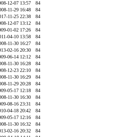
008-12-07 13:57
84
008-11-29 16:48
84
017-11-25 22:38
84
008-12-07 13:12
84
009-01-02 17:26
84
011-04-10 13:58
84
008-11-30 16:27
84
013-02-16 20:30
84
009-06-14 12:12
84
008-11-30 16:28
84
008-12-23 22:10
84
008-11-30 16:29
84
008-11-29 20:28
84
009-05-17 12:18
84
008-11-30 16:30
84
009-08-16 23:31
84
010-04-18 20:42
84
009-05-17 12:16
84
008-11-30 16:32
84
013-02-16 20:32
84