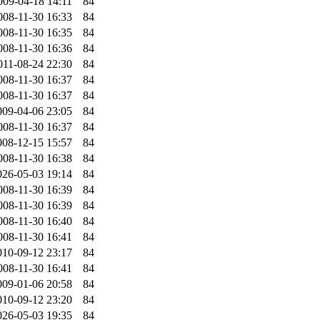
009-04-18 14:11
84
008-11-30 16:33
84
008-11-30 16:35
84
008-11-30 16:36
84
011-08-24 22:30
84
008-11-30 16:37
84
008-11-30 16:37
84
009-04-06 23:05
84
008-11-30 16:37
84
008-12-15 15:57
84
008-11-30 16:38
84
026-05-03 19:14
84
008-11-30 16:39
84
008-11-30 16:39
84
008-11-30 16:40
84
008-11-30 16:41
84
010-09-12 23:17
84
008-11-30 16:41
84
009-01-06 20:58
84
010-09-12 23:20
84
026-05-03 19:35
84