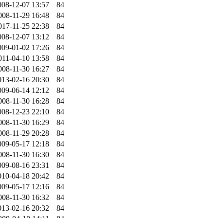
008-12-07 13:57
84
008-11-29 16:48
84
017-11-25 22:38
84
008-12-07 13:12
84
009-01-02 17:26
84
011-04-10 13:58
84
008-11-30 16:27
84
013-02-16 20:30
84
009-06-14 12:12
84
008-11-30 16:28
84
008-12-23 22:10
84
008-11-30 16:29
84
008-11-29 20:28
84
009-05-17 12:18
84
008-11-30 16:30
84
009-08-16 23:31
84
010-04-18 20:42
84
009-05-17 12:16
84
008-11-30 16:32
84
013-02-16 20:32
84