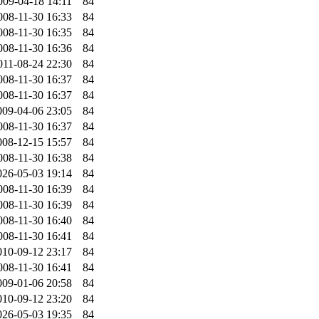
009-04-18 14:11
84
008-11-30 16:33
84
008-11-30 16:35
84
008-11-30 16:36
84
011-08-24 22:30
84
008-11-30 16:37
84
008-11-30 16:37
84
009-04-06 23:05
84
008-11-30 16:37
84
008-12-15 15:57
84
008-11-30 16:38
84
026-05-03 19:14
84
008-11-30 16:39
84
008-11-30 16:39
84
008-11-30 16:40
84
008-11-30 16:41
84
010-09-12 23:17
84
008-11-30 16:41
84
009-01-06 20:58
84
010-09-12 23:20
84
026-05-03 19:35
84