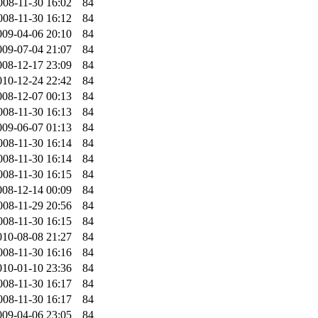
008-11-30 16:02
84
008-11-30 16:12
84
009-04-06 20:10
84
009-07-04 21:07
84
008-12-17 23:09
84
010-12-24 22:42
84
008-12-07 00:13
84
008-11-30 16:13
84
009-06-07 01:13
84
008-11-30 16:14
84
008-11-30 16:14
84
008-11-30 16:15
84
008-12-14 00:09
84
008-11-29 20:56
84
008-11-30 16:15
84
010-08-08 21:27
84
008-11-30 16:16
84
010-01-10 23:36
84
008-11-30 16:17
84
008-11-30 16:17
84
009-04-06 23:05
84