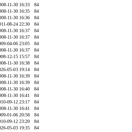
008-11-30 16:33
84
008-11-30 16:35
84
008-11-30 16:36
84
011-08-24 22:30
84
008-11-30 16:37
84
008-11-30 16:37
84
009-04-06 23:05
84
008-11-30 16:37
84
008-12-15 15:57
84
008-11-30 16:38
84
026-05-03 19:14
84
008-11-30 16:39
84
008-11-30 16:39
84
008-11-30 16:40
84
008-11-30 16:41
84
010-09-12 23:17
84
008-11-30 16:41
84
009-01-06 20:58
84
010-09-12 23:20
84
026-05-03 19:35
84