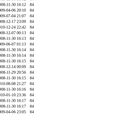
008-11-30 16:12
84
009-04-06 20:10
84
009-07-04 21:07
84
008-12-17 23:09
84
010-12-24 22:42
84
008-12-07 00:13
84
008-11-30 16:13
84
009-06-07 01:13
84
008-11-30 16:14
84
008-11-30 16:14
84
008-11-30 16:15
84
008-12-14 00:09
84
008-11-29 20:56
84
008-11-30 16:15
84
010-08-08 21:27
84
008-11-30 16:16
84
010-01-10 23:36
84
008-11-30 16:17
84
008-11-30 16:17
84
009-04-06 23:05
84