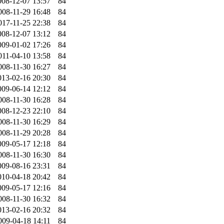
008-12-07 13:57
84
008-11-29 16:48
84
017-11-25 22:38
84
008-12-07 13:12
84
009-01-02 17:26
84
011-04-10 13:58
84
008-11-30 16:27
84
013-02-16 20:30
84
009-06-14 12:12
84
008-11-30 16:28
84
008-12-23 22:10
84
008-11-30 16:29
84
008-11-29 20:28
84
009-05-17 12:18
84
008-11-30 16:30
84
009-08-16 23:31
84
010-04-18 20:42
84
009-05-17 12:16
84
008-11-30 16:32
84
013-02-16 20:32
84
009-04-18 14:11
84