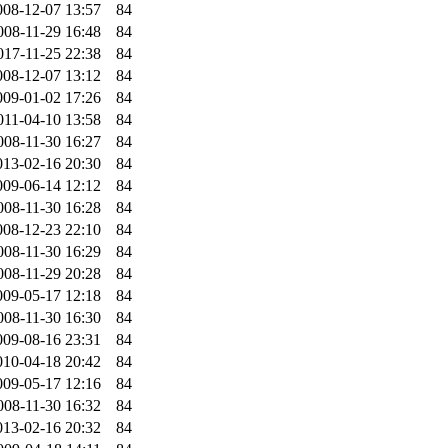
008-12-07 13:57
84
008-11-29 16:48
84
017-11-25 22:38
84
008-12-07 13:12
84
009-01-02 17:26
84
011-04-10 13:58
84
008-11-30 16:27
84
013-02-16 20:30
84
009-06-14 12:12
84
008-11-30 16:28
84
008-12-23 22:10
84
008-11-30 16:29
84
008-11-29 20:28
84
009-05-17 12:18
84
008-11-30 16:30
84
009-08-16 23:31
84
010-04-18 20:42
84
009-05-17 12:16
84
008-11-30 16:32
84
013-02-16 20:32
84