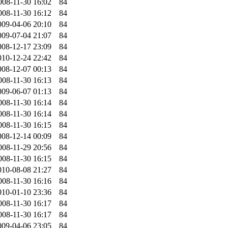
008-11-30 16:02
84
008-11-30 16:12
84
009-04-06 20:10
84
009-07-04 21:07
84
008-12-17 23:09
84
010-12-24 22:42
84
008-12-07 00:13
84
008-11-30 16:13
84
009-06-07 01:13
84
008-11-30 16:14
84
008-11-30 16:14
84
008-11-30 16:15
84
008-12-14 00:09
84
008-11-29 20:56
84
008-11-30 16:15
84
010-08-08 21:27
84
008-11-30 16:16
84
010-01-10 23:36
84
008-11-30 16:17
84
008-11-30 16:17
84
009-04-06 23:05
84