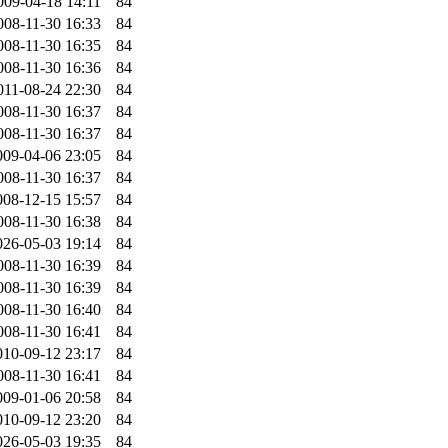
009-04-18 14:11
84
008-11-30 16:33
84
008-11-30 16:35
84
008-11-30 16:36
84
011-08-24 22:30
84
008-11-30 16:37
84
008-11-30 16:37
84
009-04-06 23:05
84
008-11-30 16:37
84
008-12-15 15:57
84
008-11-30 16:38
84
026-05-03 19:14
84
008-11-30 16:39
84
008-11-30 16:39
84
008-11-30 16:40
84
008-11-30 16:41
84
010-09-12 23:17
84
008-11-30 16:41
84
009-01-06 20:58
84
010-09-12 23:20
84
026-05-03 19:35
84